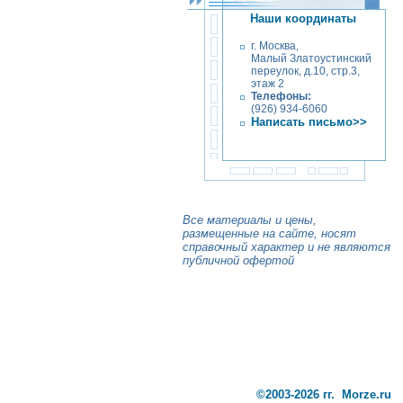
Наши координаты
г. Москва,
Малый Златоустинский
переулок, д.10, стр.3,
этаж 2
Телефоны:
(926) 934-6060
Написать письмо>>
Все материалы и цены,
размещенные на сайте, носят
справочный характер и не являются
публичной офертой
©2003-2026 гг. Morze.ru