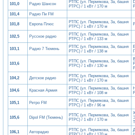
РТПС (ул. Пермякова, 3а, башня
101,0
Радио Шансон
РТРС) / 1 кВт / 170 м
101,4
Радио Пи FM
РТПС (ул. Пермякова, 3а, башня
101,8
Европа Плюс
Р
РТРС) / 1 кВт / 170 м
РТПС (ул. Пермякова, 3а, башня
102,5
Русское радио
РТРС) / 1 кВт / 133 м
РТПС (ул. Пермякова, 3а, башня
103,1
Радио 7 Тюмень
РТРС) / 1 кВт / 138 м
В
РТПС (ул. Пермякова, 3а, башня
103,6
РТРС) / 1 кВт / 130 м
Р
РТПС (ул. Пермякова, 3а, башня
104,2
Детское радио
РТРС) / 1 кВт / 170 м
РТПС (ул. Пермякова, 3а, башня
104,6
Красная Армия
РТРС) / 1 кВт / 108 м
Р
РТПС (ул. Пермякова, 3а, башня
105,1
Ретро FM
РТРС) / 1 кВт / 96 м
РТПС (ул. Пермякова, 3а, башня
105,6
Dipol FM (Тюмень)
Э
РТРС) / 1 кВт / 170 м
РТПС (ул. Пермякова, 3а, башня
106,1
Авторадио
РТРС) / 1 кВт / 170 м
(