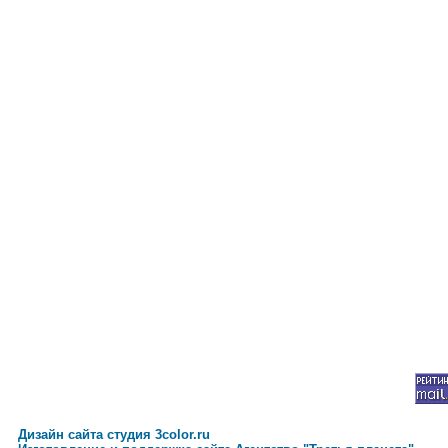
Дизайн сайта студия 3color.ru