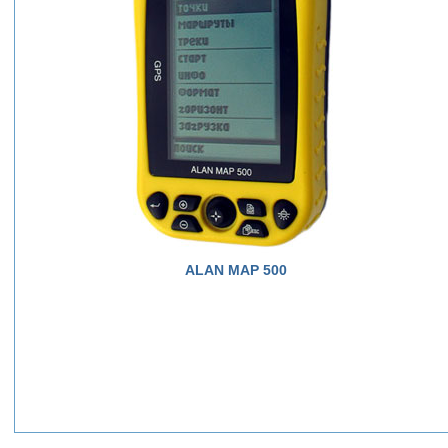
ALAN MAP 500