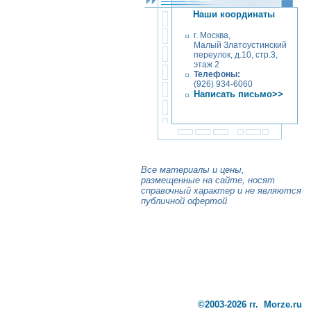
Наши координаты
г. Москва,
Малый Златоустинский
переулок, д.10, стр.3,
этаж 2
Телефоны:
(926) 934-6060
Написать письмо>>
Все материалы и цены,
размещенные на сайте, носят
справочный характер и не являются
публичной офертой
©2003-2026 гг. Morze.ru