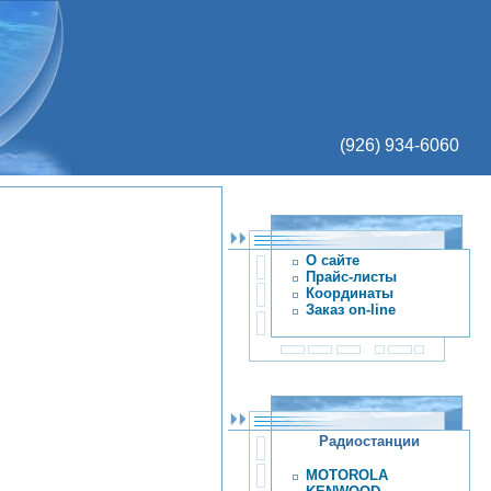
(926) 934-6060
О сайте
Прайс-листы
Координаты
Заказ on-line
Радиостанции
MOTOROLA