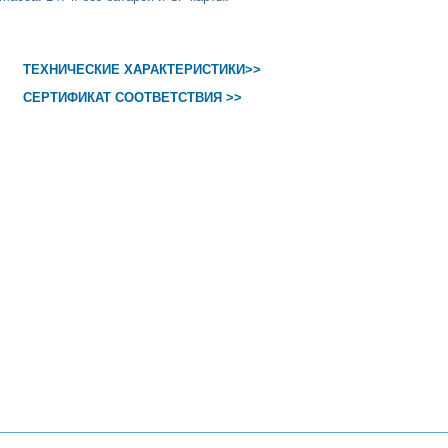
ТЕХНИЧЕСКИЕ ХАРАКТЕРИСТИКИ>>
СЕРТИФИКАТ СООТВЕТСТВИЯ >>