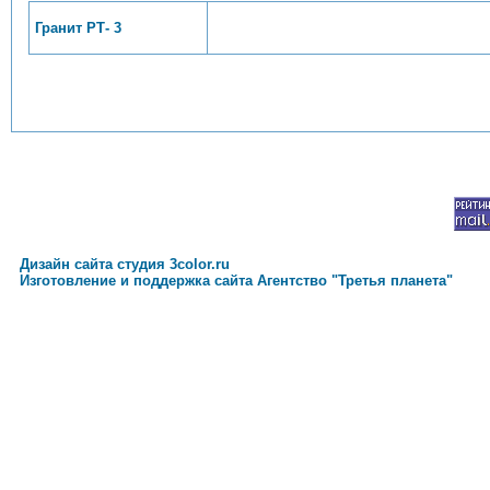
Гранит РТ- 3
Дизайн сайта студия 3color.ru
Изготовление и поддержка сайта Агентство "Третья планета"