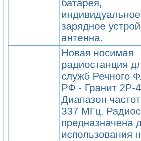
батарея,
индивидуальное
зарядное устрой
антенна.
Новая носимая
радиостанция д
служб Речного Ф
РФ - Гранит 2Р-4
Диапазон частот
337 МГц. Радио
предназначена 
использования н