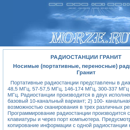
РАДИОСТАНЦИИ ГРАНИТ
Носимые (портативные, переносные) ра
Гранит
Портативные радиостанции представлены в диа
48,5 МГц, 57-57,5 МГц, 146-174 МГц, 300-337 МГц
МГц. Радиостанции производится в двух исполнен
базовый 10-канальный вариант; 2) 100- канальна
возможностью сканирования в трех различных р
Программирование радиостанции производится 
клавиатуры и через порт компьютера. Предусмот
копирование информации с одной радиостанции н