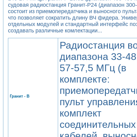
судовая радиостанция Гранит-Р24 (диапазон 300
состоит из приемопередатчика и выносного пульт
что позволяет сократить длину ВЧ фидера. Унив
отдельных модулей и стандартный интерфейс по
создавать различные комлектации...
Радиостанция в
диапазона 33-48
57-57,5 МГц (в
комплекте:
приемопередатч
Гранит - В
пульт управлени
комплект
соединительных
кабелей, вынос