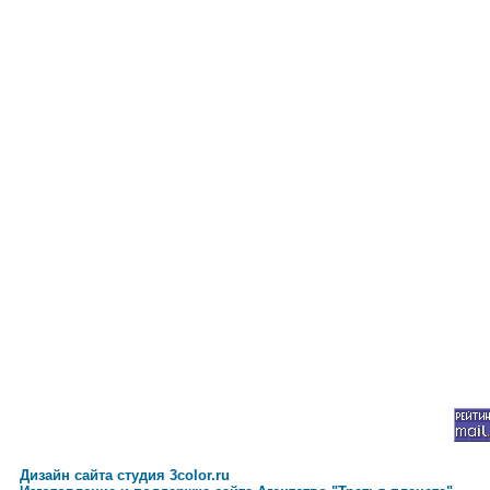
Дизайн сайта студия 3color.ru