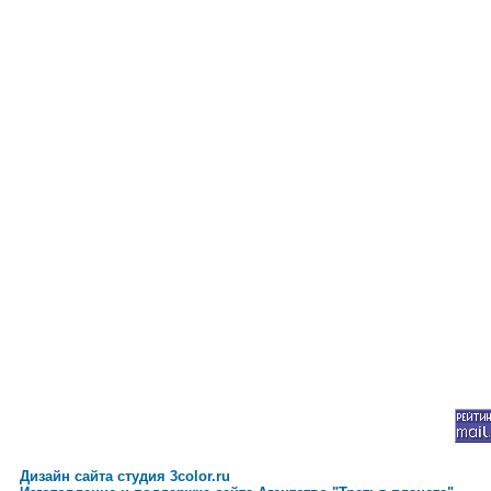
Дизайн сайта студия 3color.ru