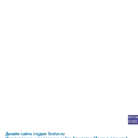
Дизайн сайта студия 3color.ru