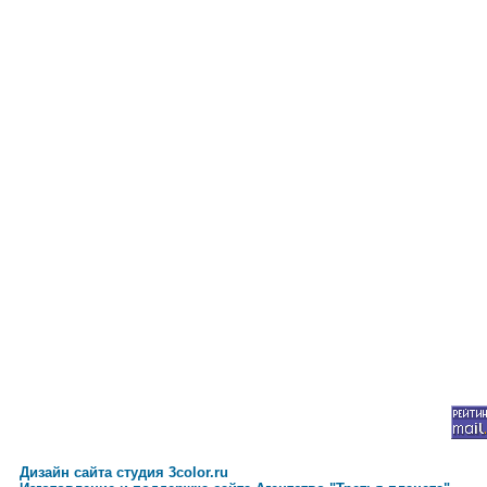
Дизайн сайта студия 3color.ru