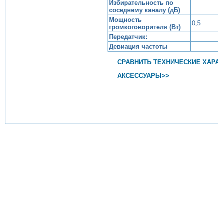
Избирательность по
соседнему каналу (дБ)
Мощность
0,5
громкоговорителя (Вт)
Передатчик:
Девиация частоты
СРАВНИТЬ ТЕХНИЧЕСКИЕ ХАР
АКСЕССУАРЫ>>