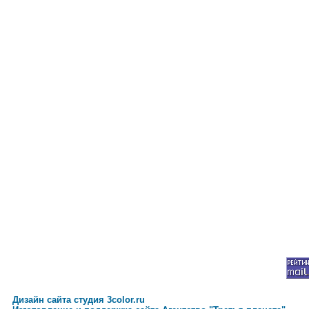
Дизайн сайта студия 3color.ru