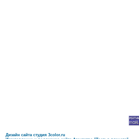
Дизайн сайта студия 3color.ru