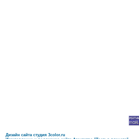
Дизайн сайта студия 3color.ru