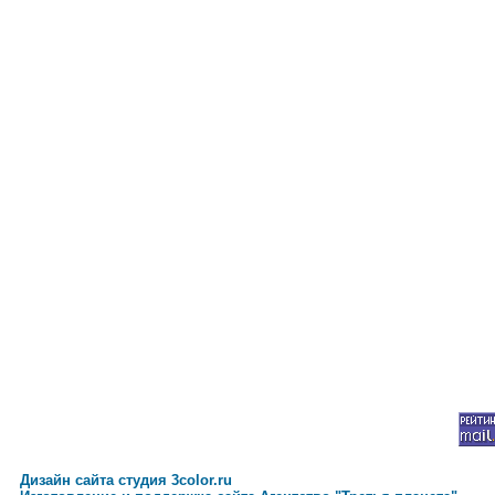
Дизайн сайта студия 3color.ru